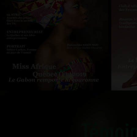
Témoi