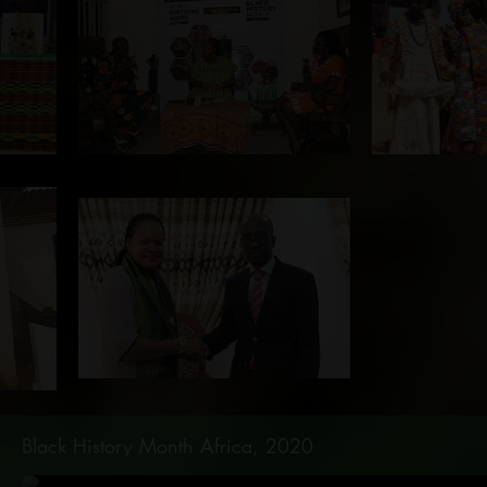
Black History Month Africa, 2020