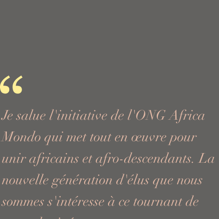
Je salue l'initiative de l'ONG Africa
Mondo qui met tout en œuvre pour
unir africains et afro-descendants. La
nouvelle génération d'élus que nous
sommes s'intéresse à ce tournant de