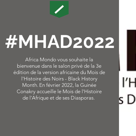
#MHAD2022
Africa Mondo vous souhaite la
bienvenue dans le salon privé de la 3e
édition de la version africaine du Mois de
l'Histoire des Noirs - Black History
Month.
En février 2022, la Guinée
Conakry accueille le Mois de l'Histoire
de l'Afrique et de ses Diasporas.