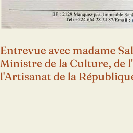
Entrevue avec madame Sa
Ministre de la Culture, de l
l'Artisanat de la Républiq