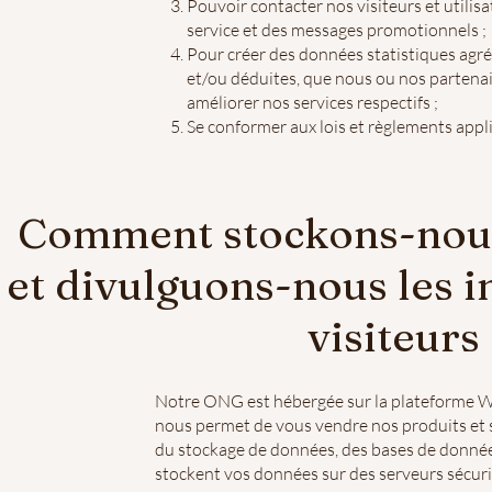
Pouvoir contacter nos visiteurs et utilis
service et des messages promotionnels ;
Pour créer des données statistiques agr
et/ou déduites, que nous ou nos partenai
améliorer nos services respectifs ;
Se conformer aux lois et règlements appli
Comment stockons-nous,
et divulguons-nous les 
visiteurs 
Notre ONG est hébergée sur la plateforme Wi
nous permet de vous vendre nos produits et s
du stockage de données, des bases de données
stockent vos données sur des serveurs sécuri