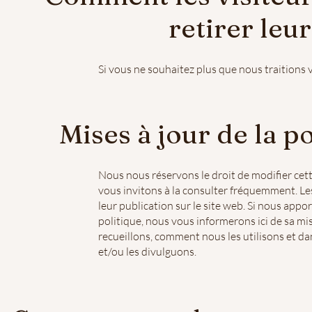
retirer leu
Si vous ne souhaitez plus que nous traitions 
Mises à jour de la po
Nous nous réservons le droit de modifier cett
vous invitons à la consulter fréquemment. Les
leur publication sur le site web. Si nous app
politique, nous vous informerons ici de sa mi
recueillons, comment nous les utilisons et dan
et/ou les divulguons.