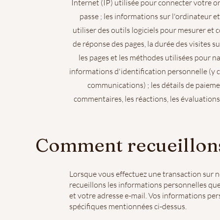
Internet (IP) utilisée pour connecter votre ord
passe ; les informations sur l'ordinateur 
utiliser des outils logiciels pour mesurer et
de réponse des pages, la durée des visites su
les pages et les méthodes utilisées pour n
informations d'identification personnelle (y c
communications) ; les détails de paiemen
commentaires, les réactions, les évaluations
Comment recueillons
Lorsque vous effectuez une transaction sur n
recueillons les informations personnelles qu
et votre adresse e-mail. Vos informations per
spécifiques mentionnées ci-dessus.