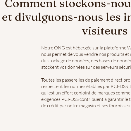
Comment stockons-nous,
et divulguons-nous les 
visiteurs 
Notre ONG est hébergée sur la plateforme Wi
nous permet de vous vendre nos produits et s
du stockage de données, des bases de données
stockent vos données sur des serveurs sécuri
Toutes les passerelles de paiement direct p
respectent les normes établies par PCI-DSS, t
qui est un effort conjoint de marques comme
exigences PCI-DSS contribuent à garantir le t
de crédit par notre magasin et ses fournisseur