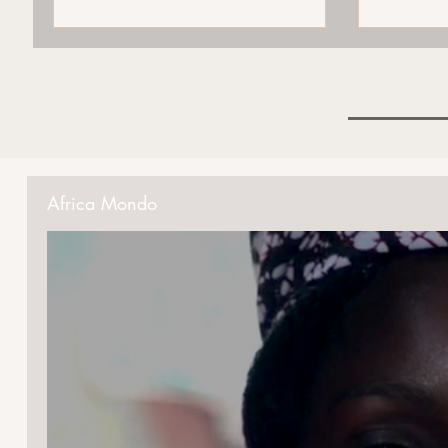
Africa Mondo