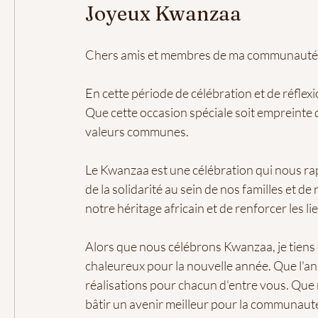
Joyeux Kwanzaa
Chers amis et membres de ma communauté
En cette période de célébration et de réflex
Que cette occasion spéciale soit empreinte 
valeurs communes.
Le Kwanzaa est une célébration qui nous rappel
de la solidarité au sein de nos familles et 
notre héritage africain et de renforcer les l
Alors que nous célébrons Kwanzaa, je tiens
chaleureux pour la nouvelle année. Que l'an
réalisations pour chacun d'entre vous. Que 
bâtir un avenir meilleur pour la communauté