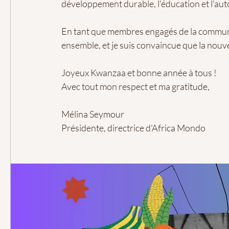
développement durable, l'éducation et l'a
En tant que membres engagés de la commun
ensemble, et je suis convaincue que la nouv
Joyeux Kwanzaa et bonne année à tous !
Avec tout mon respect et ma gratitude,
Mélina Seymour
Présidente, directrice d'Africa Mondo