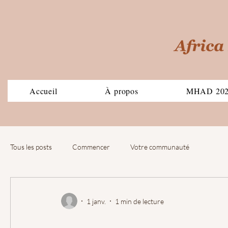
Accueil
À propos
MHAD 20
Tous les posts
Commencer
Votre communauté
1 janv.
1 min de lecture