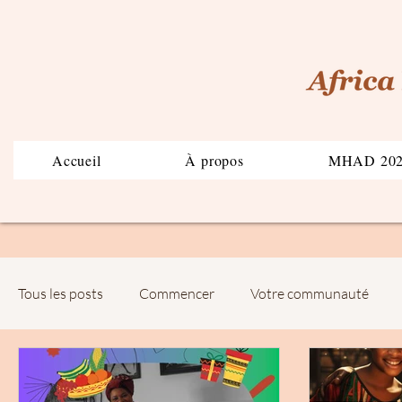
Accueil
À propos
MHAD 20
Tous les posts
Commencer
Votre communauté