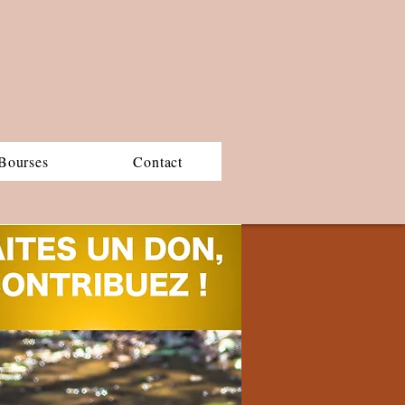
Bourses
Contact