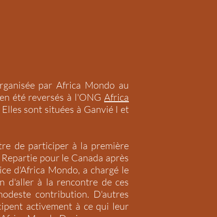
rganisée par Africa Mondo au
bien été reversés à l'ONG
Africa
 Elles sont situées à Ganvié I et
tre de participer à la première
. Repartie pour le Canada après
ce d'Africa Mondo, a chargé le
d'aller à la rencontre de ces
odeste contribution. D'autres
ipent activement à ce qui leur