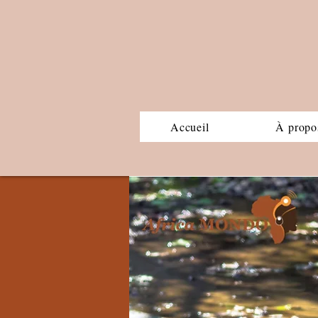
Accueil
À propo