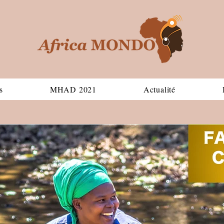
s
MHAD 2021
Actualité