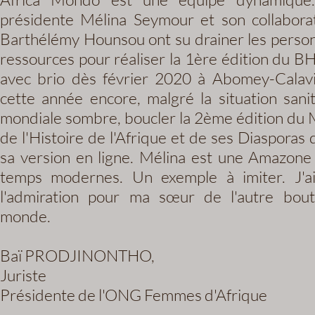
présidente Mélina Seymour et son collabora
Barthélémy Hounsou ont su drainer les perso
ressources pour réaliser la 1ère édition du 
avec brio dès février 2020 à Abomey-Calavi
cette année encore, malgré la situation sanit
mondiale sombre, boucler la 2ème édition du 
de l'Histoire de l'Afrique et de ses Diasporas 
sa version en ligne. Mélina est une Amazone
temps modernes. Un exemple à imiter. J'a
l'admiration pour ma sœur de l'autre bou
monde.
Baï PRODJINONTHO,
Juriste
Présidente de l'ONG Femmes d'Afrique