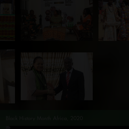
Black History Month Africa, 2020