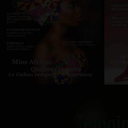
Témoi