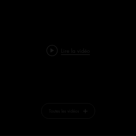
Lire la vidéo
Toutes les vidéos