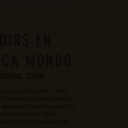
OIRS EN
RICA MONDO
, SÉNÉGAL, TCHAD
irs aux États-Unis ; cette
 l'histoire des noirs dans le
 depuis le Canada un appel à
nth en Afrique : Bénin,
art en 2020. L'épicentre de