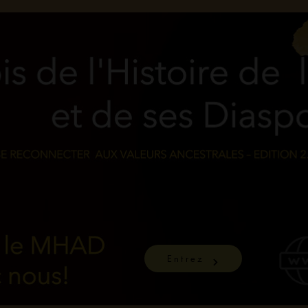
Entrez