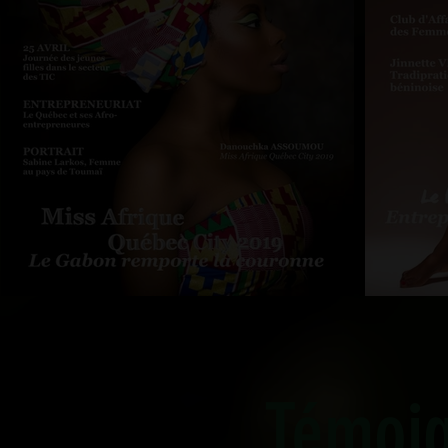
Témoi