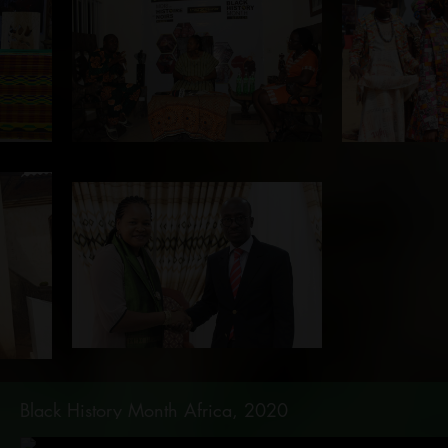
Black History Month Africa, 2020