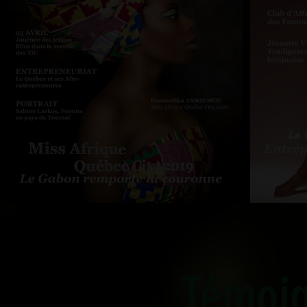
Témoi