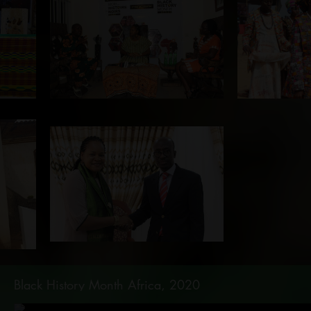
Black History Month Africa, 2020