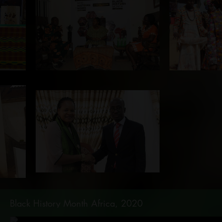
Black History Month Africa, 2020