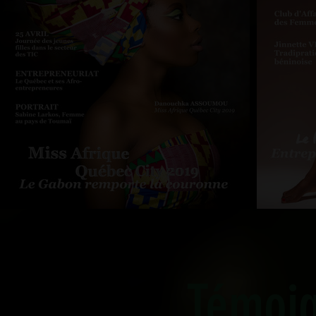
Témoi