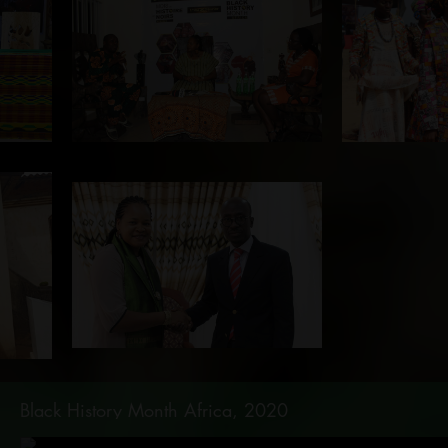
Black History Month Africa, 2020