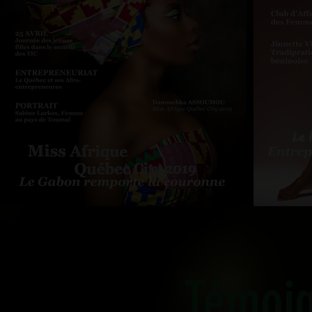
Témoi