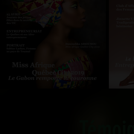
Témoi