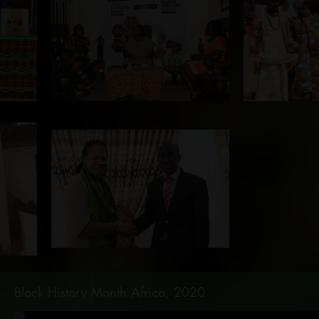
Black History Month Africa, 2020