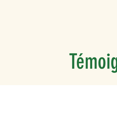
Témoi