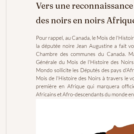
Vers une reconnaissance o
des noirs en noirs Afriqu
Pour rappel, au Canada, le Mois de l'Histo
la députée noire Jean Augustine a fait vo
Chambre des communes du Canada. Madam
Générale du Mois de l'Histoire des Noirs
Mondo sollicite les Députés des pays d'Afri
Mois de l'Histoire des Noirs à travers le 
première en Afrique qui marquera officie
Africains et Afro-descendants du monde ent