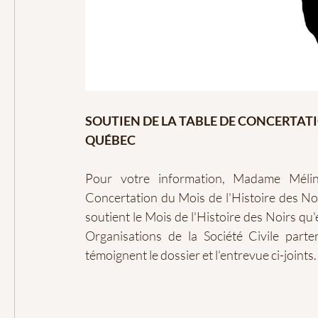
SOUTIEN DE LA TABLE DE CONCERTATIO
QUÉBEC
Pour votre information, Madame Méli
Concertation du Mois de l'Histoire des N
soutient le Mois de l'Histoire des Noirs qu
Organisations de la Société Civile parte
témoignent le dossier et l'entrevue ci-joints.