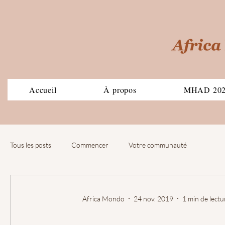
Accueil
À propos
MHAD 20
Tous les posts
Commencer
Votre communauté
Africa Mondo
24 nov. 2019
1 min de lectu