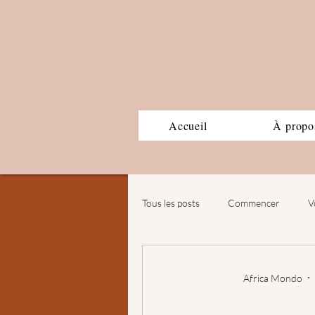
Accueil
À propo
Tous les posts
Commencer
V
Africa Mondo