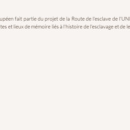
péen fait partie du projet de la Route de l'esclave de l'UN
tes et lieux de mémoire liés à l'histoire de l'esclavage et de l