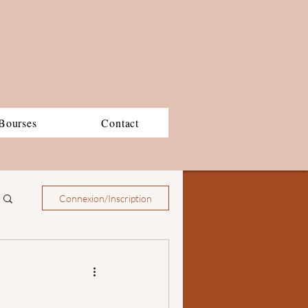
Bourses
Contact
Connexion/Inscription