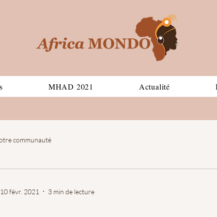
s
MHAD 2021
Actualité
otre communauté
10 févr. 2021
3 min de lecture