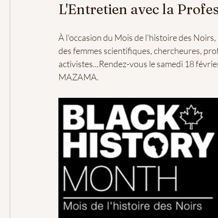
L'Entretien avec la Pro
À l'occasion du Mois de l'histoire des Noir
des femmes scientifiques, chercheures, prof
activistes...Rendez-vous le samedi 18 févr
MAZAMA.