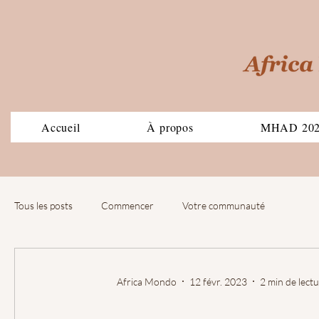
Accueil
À propos
MHAD 20
Tous les posts
Commencer
Votre communauté
Africa Mondo
12 févr. 2023
2 min de lect