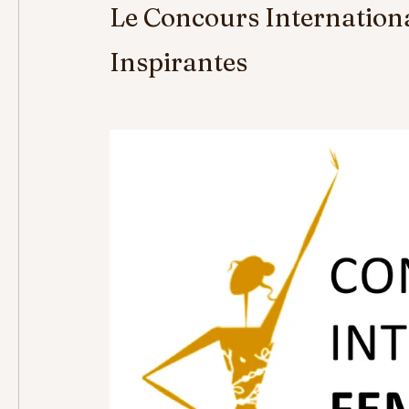
Le Concours Internation
Inspirantes