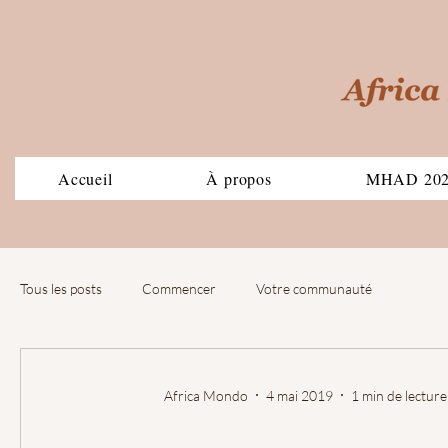
Accueil
À propos
MHAD 20
Tous les posts
Commencer
Votre communauté
Africa Mondo
4 mai 2019
1 min de lecture