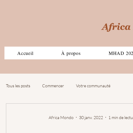
Accueil
À propos
MHAD 20
Tous les posts
Commencer
Votre communauté
Africa Mondo
30 janv. 2022
1 min de lect