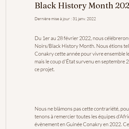
Black History Month 20
Dernière mise à jour :
31 janv. 2022
Du 1er au 28 février 2022, nous célébrerons 
Noirs/Black History Month. Nous étions tel
Conakry cette année pour vivre ensemble le 
mais le coup d'État survenu en septembre 2
ce projet.
Nous ne blâmons pas cette contrariété, pou
tenons à remercier toutes les équipes d'Afri
évènement en Guinée Conakry en 2022. Ce n