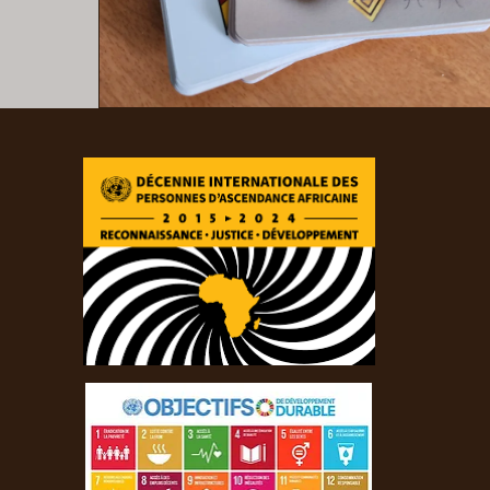
Aperçu rapide