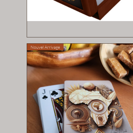
Aperçu rapide
Nouvel Arrivage