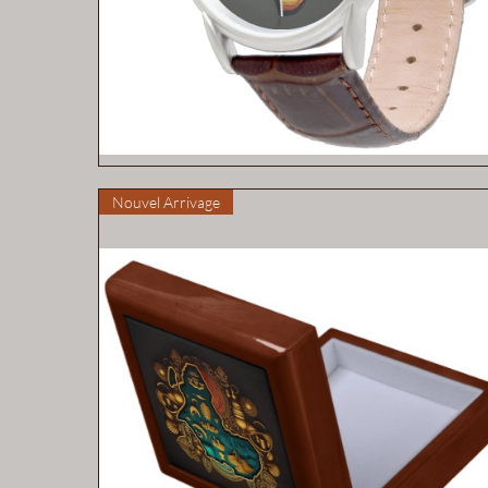
Aperçu rapide
Nouvel Arrivage