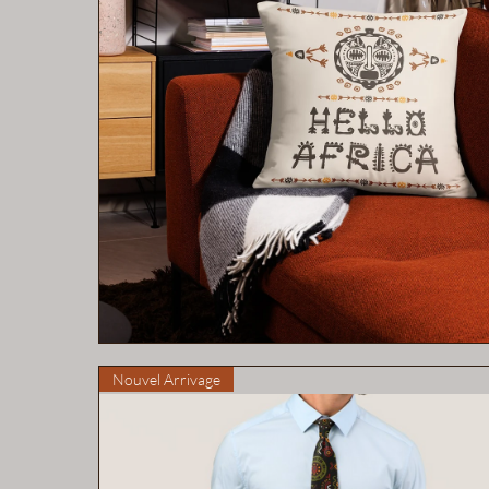
Aperçu rapide
Nouvel Arrivage