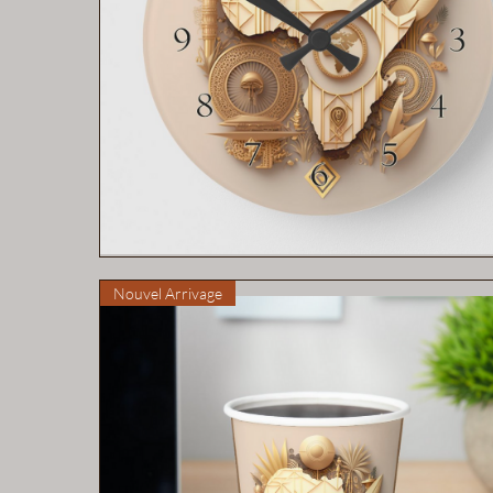
Aperçu rapide
Nouvel Arrivage