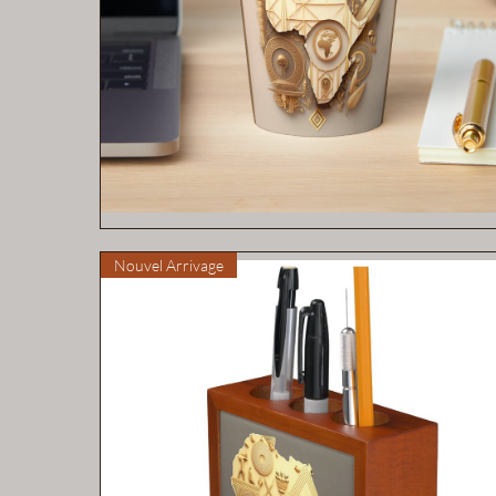
Aperçu rapide
Nouvel Arrivage