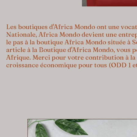
Les boutiques d'Africa Mondo ont une vocati
Nationale, Africa Mondo devient une entrep
le pas à la boutique Africa Mondo située à 
article à la Boutique d'Africa Mondo, vous
Afrique. Merci pour votre contribution à la l
croissance économique pour tous (ODD 1 et