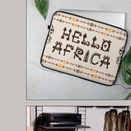
Aperçu rapide