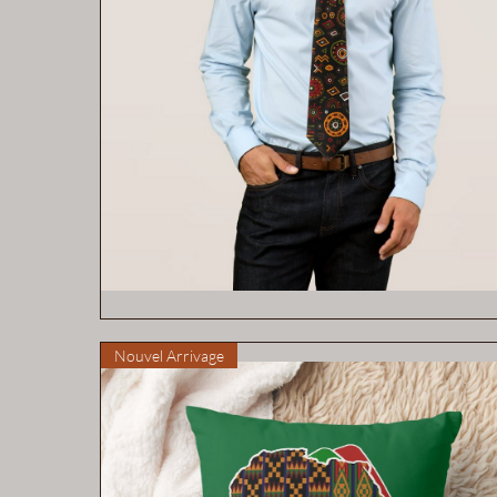
Aperçu rapide
Nouvel Arrivage