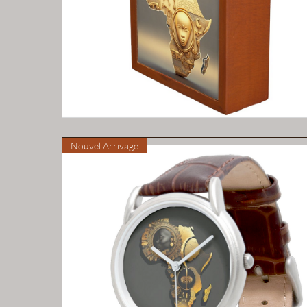
Aperçu rapide
Nouvel Arrivage