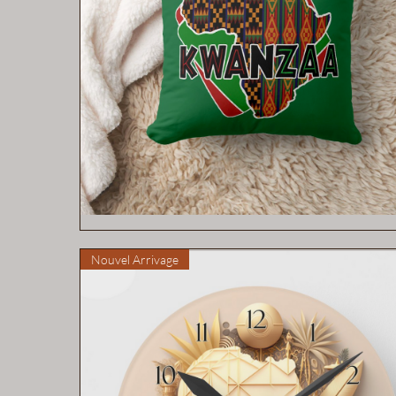
Aperçu rapide
Nouvel Arrivage