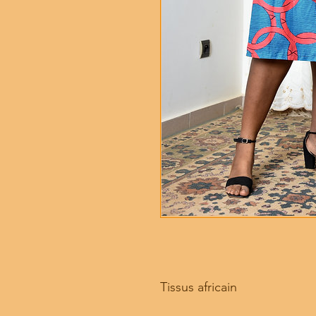
Tissus africain