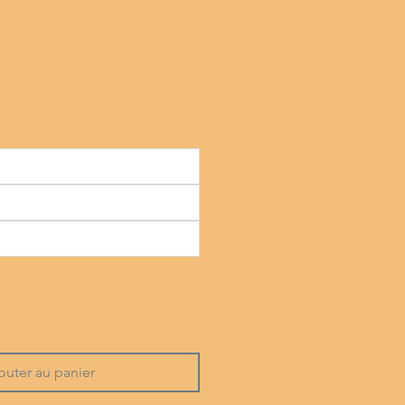
outer au panier