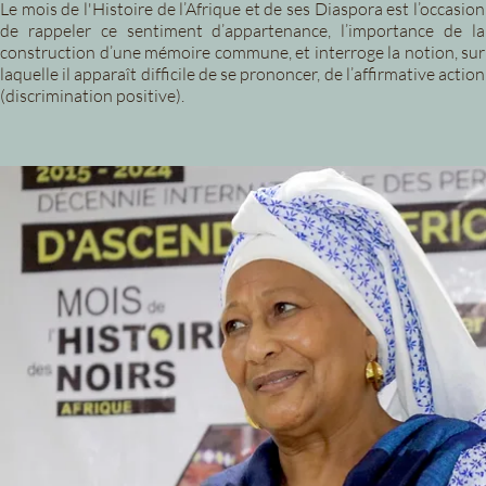
Le mois de l'Histoire de l’Afrique et de ses Diaspora est l’occasion
de rappeler ce sentiment d’appartenance, l’importance de la
construction d’une mémoire commune, et interroge la notion, sur
laquelle il apparaît difficile de se prononcer, de l’affirmative action
(discrimination positive).