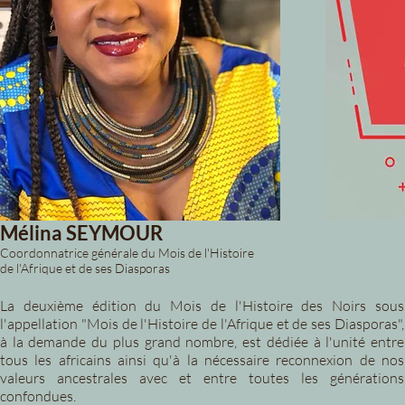
Mélina SEYMOUR
Coordonnatrice générale du Mois de l'Histoire
de l'Afrique et de ses Diasporas
La deuxième édition du Mois de l'Histoire des Noirs sous
l'appellation "Mois de l'Histoire de l'Afrique et de ses Diasporas",
à la demande du plus grand nombre, est dédiée à l'unité entre
tous les africains ainsi qu'à la nécessaire reconnexion de nos
valeurs ancestrales avec et entre toutes les générations
confondues.