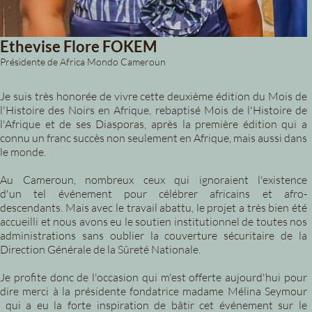
Ethevise Flore FOKEM
Présidente de Africa Mondo Cameroun
Je suis très honorée de vivre cette deuxième édition du Mois de
l'Histoire des Noirs en Afrique, rebaptisé Mois de l'Histoire de
l'Afrique et de ses Diasporas, après la première édition qui a
connu un franc succès non seulement en Afrique, mais aussi dans
le monde.
Au Cameroun, nombreux ceux qui ignoraient l'existence
d'un tel événement pour célébrer africains et afro-
descendants. Mais avec le travail abattu, le projet a très bien été
accueilli et nous avons eu le soutien institutionnel de toutes nos
administrations sans oublier la couverture sécuritaire de la
Direction Générale de la Sûreté Nationale.
Je profite donc de l'occasion qui m'est offerte aujourd'hui pour
dire merci à la présidente fondatrice madame Mélina Seymour
qui a eu la forte inspiration de bâtir cet événement sur le