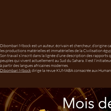
Dibombari Mbock est un auteur, écrivain et chercheur, d’origine ca
les productions matérielles et immatérielles de la Civilisation égy
Son travail s’inscrit dans la lignée d’une description des rapports q
peuples qui vivent actuellement au Sud du Sahara. Il est l’initiateu
à partir des langues africaines modernes.
Dibombari Mbock
dirige la revue KUMABA consacrée aux Humanit