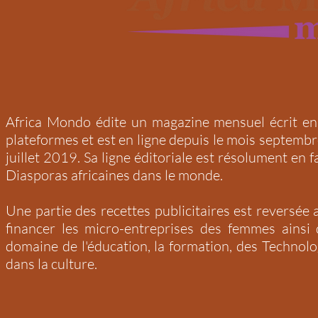
Africa Mondo édite un magazine mensuel écrit en 
plateformes et est en ligne depuis le mois septembr
juillet 2019. Sa ligne éditoriale est résolument en 
Diasporas africaines dans le monde.
Une partie des recettes publicitaires est reversé
financer les micro-entreprises des femmes ainsi
domaine de l'éducation, la formation, des Technol
dans la culture.