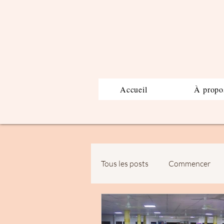
Accueil
À propo
Tous les posts
Commencer