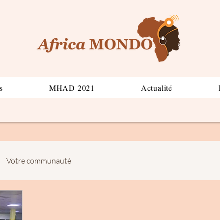
s
MHAD 2021
Actualité
Votre communauté