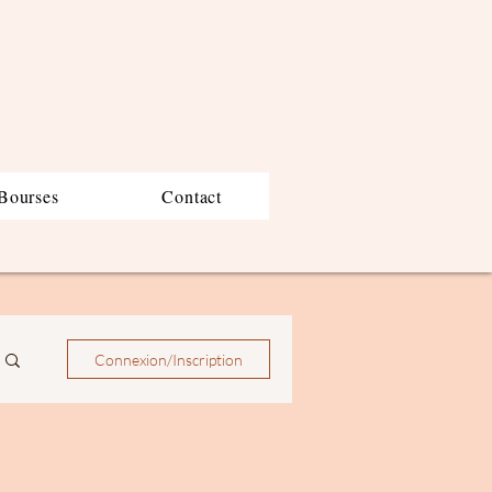
Bourses
Contact
Connexion/Inscription