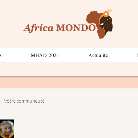
s
MHAD 2021
Actualité
Votre communauté