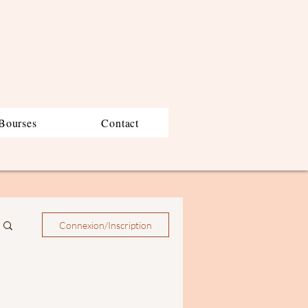
Bourses
Contact
Connexion/Inscription