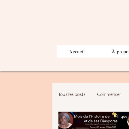
Accueil
À propo
Tous les posts
Commencer