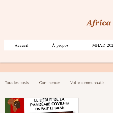
Accueil
À propos
MHAD 20
Tous les posts
Commencer
Votre communauté