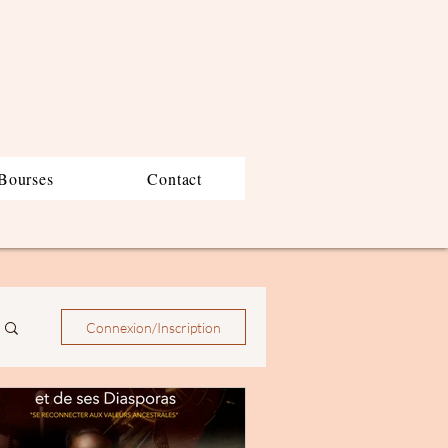
Bourses
Contact
Connexion/Inscription