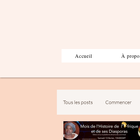
Accueil
À propo
Tous les posts
Commencer