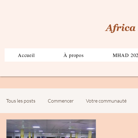
Accueil
À propos
MHAD 20
Tous les posts
Commencer
Votre communauté