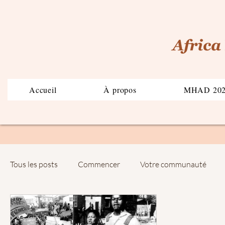
Accueil
À propos
MHAD 20
Tous les posts
Commencer
Votre communauté