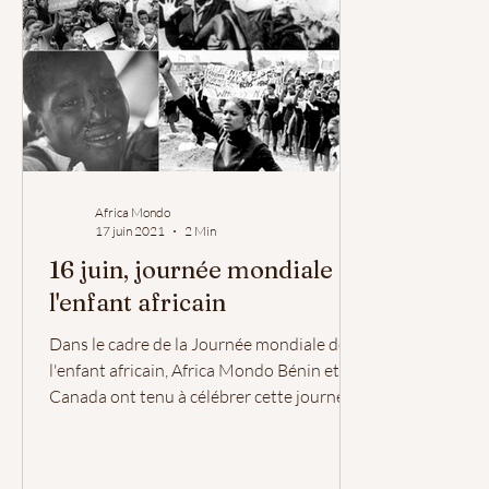
Africa Mondo
17 juin 2021
2 Min
16 juin, journée mondiale de
l'enfant africain
Dans le cadre de la Journée mondiale de
l'enfant africain, Africa Mondo Bénin et
Canada ont tenu à célébrer cette journée
du souvenir et...