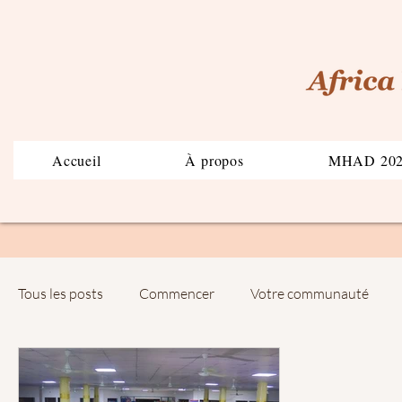
Accueil
À propos
MHAD 20
Tous les posts
Commencer
Votre communauté