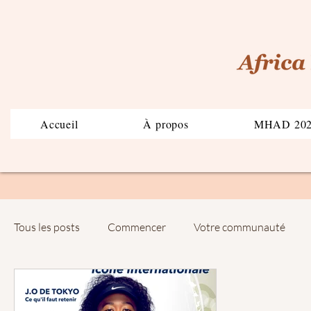
Accueil
À propos
MHAD 20
Tous les posts
Commencer
Votre communauté