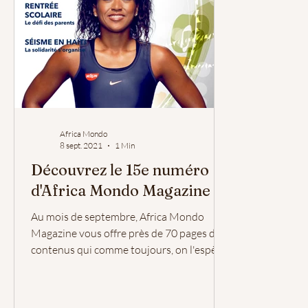
Africa Mondo
8 sept. 2021
1 Min
Découvrez le 15e numéro
d'Africa Mondo Magazine
Au mois de septembre, Africa Mondo
Magazine vous offre près de 70 pages de
contenus qui comme toujours, on l'espère,
vous seront utiles....