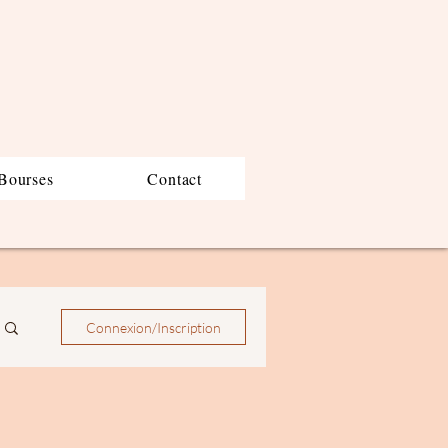
Bourses
Contact
Connexion/Inscription