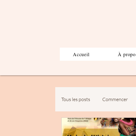
Accueil
À propo
Tous les posts
Commencer