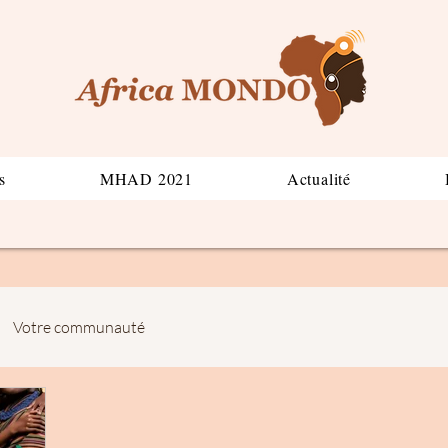
s
MHAD 2021
Actualité
Votre communauté