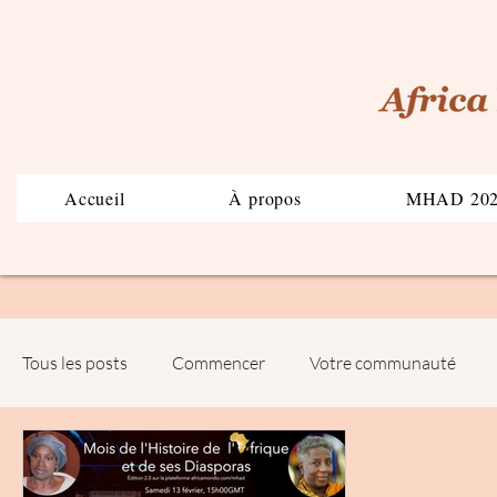
Accueil
À propos
MHAD 20
Tous les posts
Commencer
Votre communauté