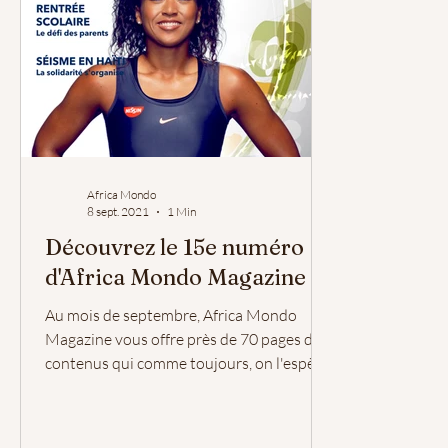
Africa Mondo
8 sept. 2021
1 Min
Découvrez le 15e numéro
d'Africa Mondo Magazine
Au mois de septembre, Africa Mondo
Magazine vous offre près de 70 pages de
contenus qui comme toujours, on l'espère,
vous seront utiles....