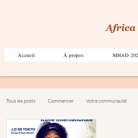
Accueil
À propos
MHAD 20
Tous les posts
Commencer
Votre communauté