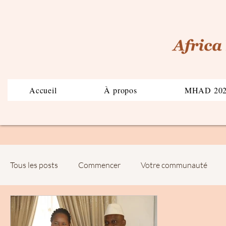
Accueil
À propos
MHAD 20
Tous les posts
Commencer
Votre communauté