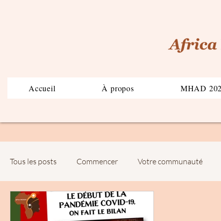
Accueil
À propos
MHAD 20
Tous les posts
Commencer
Votre communauté