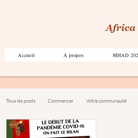
Accueil
À propos
MHAD 20
Tous les posts
Commencer
Votre communauté