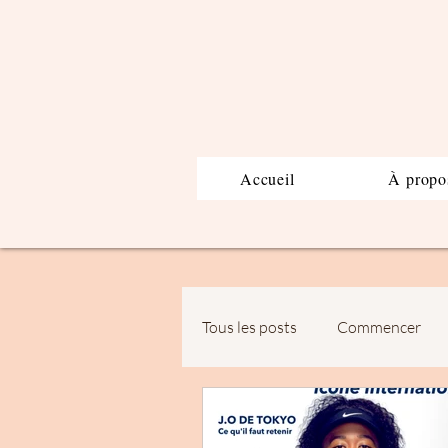
Accueil
À propo
Tous les posts
Commencer