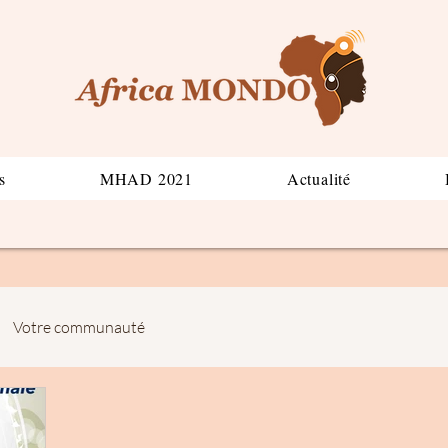
s
MHAD 2021
Actualité
Votre communauté