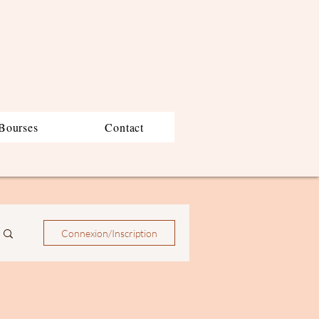
Bourses
Contact
Connexion/Inscription