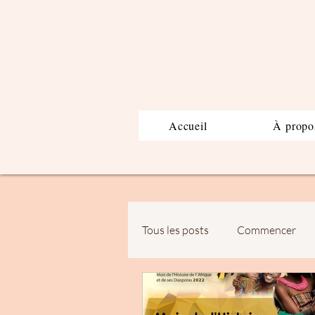
Accueil
À propo
Tous les posts
Commencer