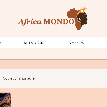
s
MHAD 2021
Actualité
Votre communauté