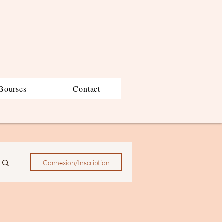
Bourses
Contact
Connexion/Inscription