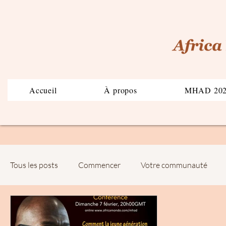
Accueil
À propos
MHAD 20
Tous les posts
Commencer
Votre communauté