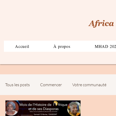
Accueil
À propos
MHAD 20
Tous les posts
Commencer
Votre communauté