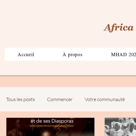
Accueil
À propos
MHAD 20
Tous les posts
Commencer
Votre communauté