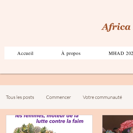
Accueil
À propos
MHAD 20
Tous les posts
Commencer
Votre communauté