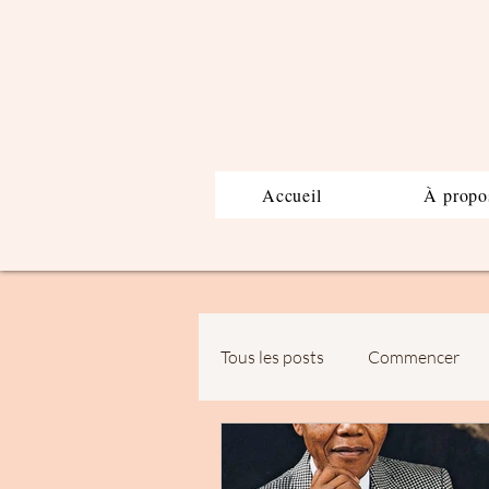
Accueil
À propo
Tous les posts
Commencer