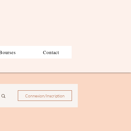
Bourses
Contact
Connexion/Inscription