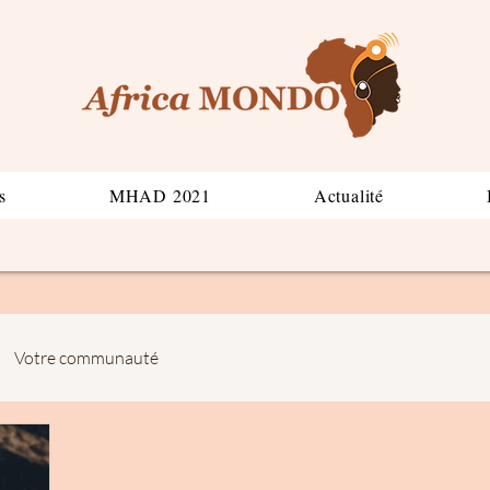
s
MHAD 2021
Actualité
Votre communauté