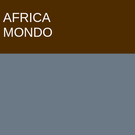
AFRICA
MONDO